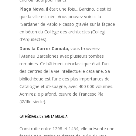
Plaça Nova
, il était une fois... Barcino, c'est ici
que la ville est née. Vous pouvez voir ici la
"Sardane" de Pablo Picasso gravée sur la façade
en béton du Collège des architectes (Collegi
d'Arquitectes).
Dans la Carrer Canuda
, vous trouverez
l'Ateneu Barcelonès avec plusieurs tombes
romaines. Ce bâtiment néoclassique était l'un
des centres de la vie intellectuelle catalane. Sa
bibliothèque est l'une des plus importantes de
Catalogne et d'Espagne, avec 400 000 volumes.
Admirez le plafond, œuvre de Francesc Pla
(XVIIIe siècle).
CATHÉDRALE DE SANTA EULALIA
Construite entre 1298 et 1454, elle présente une