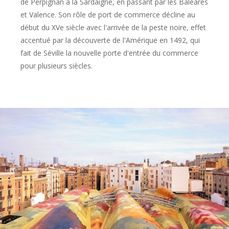
de Perpignan à la Sardaigne, en passant par les Baléares
et Valence. Son rôle de port de commerce décline au
début du XVe siècle avec l'arrivée de la peste noire, effet
accentué par la découverte de l'Amérique en 1492, qui
fait de Séville la nouvelle porte d'entrée du commerce
pour plusieurs siècles.