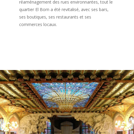
réaménagement des rues environnantes, tout le
quartier El Born a été revitalisé, avec ses bars,
ses boutiques, ses restaurants et ses
commerces locaux.