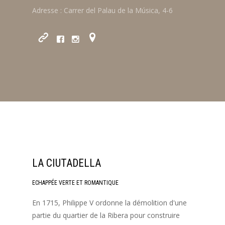
Adresse : Carrer del Palau de la Música, 4-6
LA CIUTADELLA
ECHAPPÉE VERTE ET ROMANTIQUE
En 1715, Philippe V ordonne la démolition d'une
partie du quartier de la Ribera pour construire