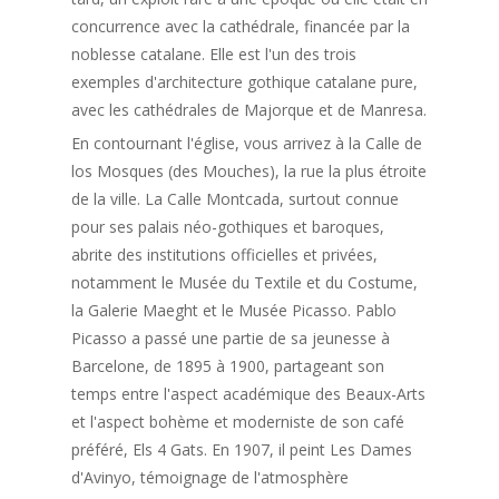
concurrence avec la cathédrale, financée par la
noblesse catalane. Elle est l'un des trois
exemples d'architecture gothique catalane pure,
avec les cathédrales de Majorque et de Manresa.
En contournant l'église, vous arrivez à la Calle de
los Mosques (des Mouches), la rue la plus étroite
de la ville. La Calle Montcada, surtout connue
pour ses palais néo-gothiques et baroques,
abrite des institutions officielles et privées,
notamment le Musée du Textile et du Costume,
la Galerie Maeght et le Musée Picasso. Pablo
Picasso a passé une partie de sa jeunesse à
Barcelone, de 1895 à 1900, partageant son
temps entre l'aspect académique des Beaux-Arts
et l'aspect bohème et moderniste de son café
préféré, Els 4 Gats. En 1907, il peint Les Dames
d'Avinyo, témoignage de l'atmosphère