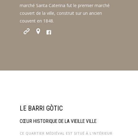
marché Santa Caterina fut le premier marché
couvert de la ville, construit sur un ancien
couvent en 1848.
LE BARRI GÒTIC
CŒUR HISTORIQUE DE LA VIEILLE VILLE
CE QUARTIER MÉDIÉVAL EST SITUÉ À L'INTÉRIEUR