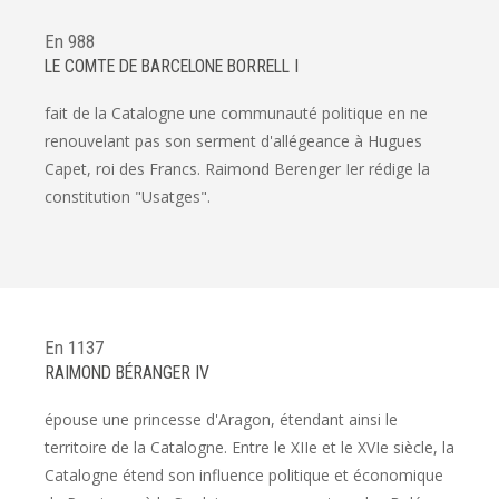
En 988
LE COMTE DE BARCELONE BORRELL I
fait de la Catalogne une communauté politique en ne
renouvelant pas son serment d'allégeance à Hugues
Capet, roi des Francs. Raimond Berenger Ier rédige la
constitution "Usatges".
En 1137
RAIMOND BÉRANGER IV
épouse une princesse d'Aragon, étendant ainsi le
territoire de la Catalogne. Entre le XIIe et le XVIe siècle, la
Catalogne étend son influence politique et économique