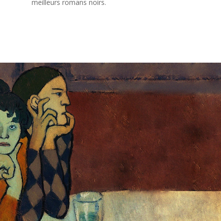
meilleurs romans noirs.