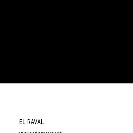
EL RAVAL