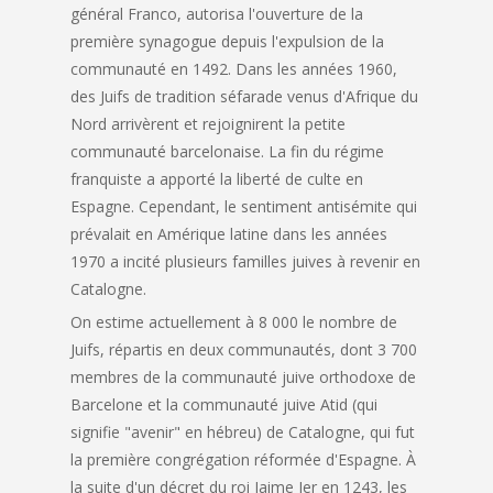
général Franco, autorisa l'ouverture de la
première synagogue depuis l'expulsion de la
communauté en 1492. Dans les années 1960,
des Juifs de tradition séfarade venus d'Afrique du
Nord arrivèrent et rejoignirent la petite
communauté barcelonaise. La fin du régime
franquiste a apporté la liberté de culte en
Espagne. Cependant, le sentiment antisémite qui
prévalait en Amérique latine dans les années
1970 a incité plusieurs familles juives à revenir en
Catalogne.
On estime actuellement à 8 000 le nombre de
Juifs, répartis en deux communautés, dont 3 700
membres de la communauté juive orthodoxe de
Barcelone et la communauté juive Atid (qui
signifie "avenir" en hébreu) de Catalogne, qui fut
la première congrégation réformée d'Espagne. À
la suite d'un décret du roi Jaime Ier en 1243, les