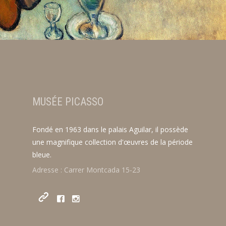
MUSÉE PICASSO
Fondé en 1963 dans le palais Aguilar, il possède
une magnifique collection d'œuvres de la période
bleue.
Adresse : Carrer Montcada 15-23