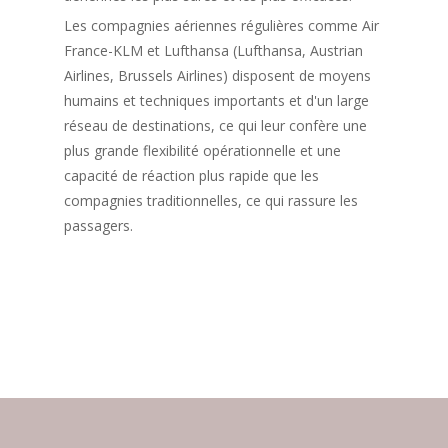
Les compagnies aériennes régulières comme Air
France-KLM et Lufthansa (Lufthansa, Austrian
Airlines, Brussels Airlines) disposent de moyens
humains et techniques importants et d'un large
réseau de destinations, ce qui leur confère une
plus grande flexibilité opérationnelle et une
capacité de réaction plus rapide que les
compagnies traditionnelles, ce qui rassure les
passagers.