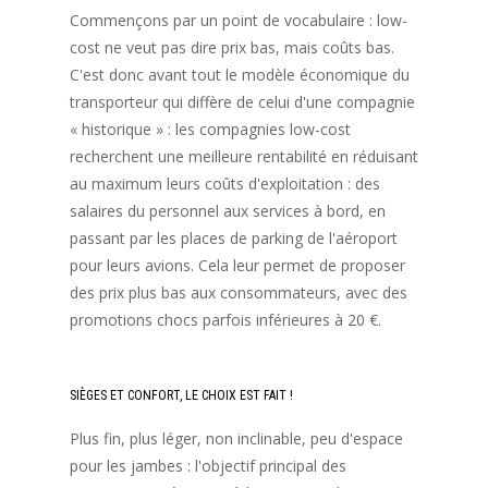
Commençons par un point de vocabulaire : low-
cost ne veut pas dire prix bas, mais coûts bas.
C'est donc avant tout le modèle économique du
transporteur qui diffère de celui d'une compagnie
« historique » : les compagnies low-cost
recherchent une meilleure rentabilité en réduisant
au maximum leurs coûts d'exploitation : des
salaires du personnel aux services à bord, en
passant par les places de parking de l'aéroport
pour leurs avions. Cela leur permet de proposer
des prix plus bas aux consommateurs, avec des
promotions chocs parfois inférieures à 20 €.
SIÈGES ET CONFORT, LE CHOIX EST FAIT !
Plus fin, plus léger, non inclinable, peu d'espace
pour les jambes : l'objectif principal des