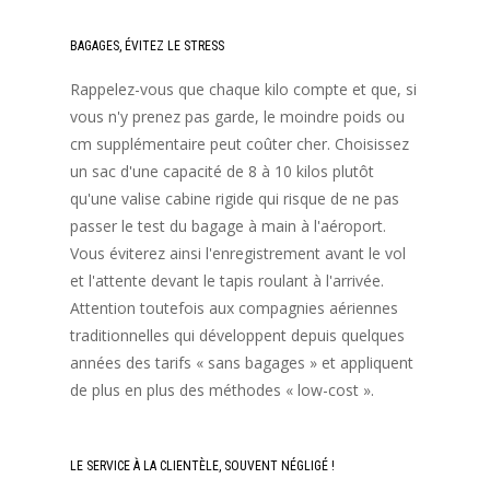
BAGAGES, ÉVITEZ LE STRESS
Rappelez-vous que chaque kilo compte et que, si
vous n'y prenez pas garde, le moindre poids ou
cm supplémentaire peut coûter cher. Choisissez
un sac d'une capacité de 8 à 10 kilos plutôt
qu'une valise cabine rigide qui risque de ne pas
passer le test du bagage à main à l'aéroport.
Vous éviterez ainsi l'enregistrement avant le vol
et l'attente devant le tapis roulant à l'arrivée.
Attention toutefois aux compagnies aériennes
traditionnelles qui développent depuis quelques
années des tarifs « sans bagages » et appliquent
de plus en plus des méthodes « low-cost ».
LE SERVICE À LA CLIENTÈLE, SOUVENT NÉGLIGÉ !