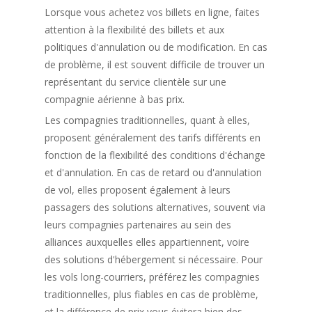
Lorsque vous achetez vos billets en ligne, faites
attention à la flexibilité des billets et aux
politiques d'annulation ou de modification. En cas
de problème, il est souvent difficile de trouver un
représentant du service clientèle sur une
compagnie aérienne à bas prix.
Les compagnies traditionnelles, quant à elles,
proposent généralement des tarifs différents en
fonction de la flexibilité des conditions d'échange
et d'annulation. En cas de retard ou d'annulation
de vol, elles proposent également à leurs
passagers des solutions alternatives, souvent via
leurs compagnies partenaires au sein des
alliances auxquelles elles appartiennent, voire
des solutions d'hébergement si nécessaire. Pour
les vols long-courriers, préférez les compagnies
traditionnelles, plus fiables en cas de problème,
et la différence de prix vous évitera bien des