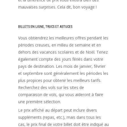
mauvaises surprises. Cela dit, bon voyage !
BILLETS EN LIGNE, TRUCS ET ASTUCES
Vous obtiendrez les meilleures offres pendant les
périodes creuses, en milieu de semaine et en
dehors des vacances scolaires et de Noël. Tenez
également compte des jours fériés dans votre
pays de destination. Les mois de janvier, février
et septembre sont généralement les périodes les
plus propices pour obtenir les meilleurs tarifs.
Recherchez des vols sur les sites de
comparaison de vols, qui vous aideront à faire
une première sélection.
Le prix affiché au départ peut inclure divers
suppléments (repas, etc.), mais dans tous les
cas, le prix final de votre billet doit être indiqué au