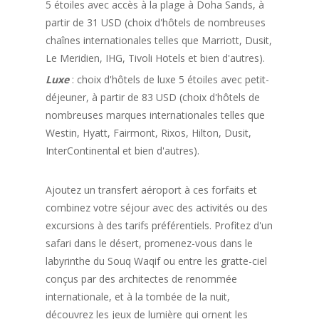
5 étoiles avec accès à la plage à Doha Sands, à
partir de 31 USD (choix d'hôtels de nombreuses
chaînes internationales telles que Marriott, Dusit,
Le Meridien, IHG, Tivoli Hotels et bien d'autres).
Luxe
: choix d'hôtels de luxe 5 étoiles avec petit-
déjeuner, à partir de 83 USD (choix d'hôtels de
nombreuses marques internationales telles que
Westin, Hyatt, Fairmont, Rixos, Hilton, Dusit,
InterContinental et bien d'autres).
Ajoutez un transfert aéroport à ces forfaits et
combinez votre séjour avec des activités ou des
excursions à des tarifs préférentiels. Profitez d'un
safari dans le désert, promenez-vous dans le
labyrinthe du Souq Waqif ou entre les gratte-ciel
conçus par des architectes de renommée
internationale, et à la tombée de la nuit,
découvrez les jeux de lumière qui ornent les