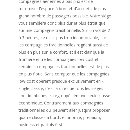
compagnies aériennes à bas prix est de
maximiser l'espace à bord et d'accueillir le plus
grand nombre de passagers possible. Votre siège
vous semblera donc plus dur et plus étroit que
sur une compagnie traditionnelle. Sur un vol de 2
à 3 heures, ce n'est pas trop inconfortable, car
les compagnies traditionnelles rognent aussi de
plus en plus sur le confort, et il est clair que la
frontière entre les compagnies low-cost et
certaines compagnies traditionnelles est de plus
en plus floue. Sans compter que les compagnies
low-cost opèrent presque exclusivement en «
single class », c'est-à-dire que tous les sièges
sont identiques et regroupés en une seule classe
économique. Contrairement aux compagnies
traditionnelles qui peuvent aller jusqu'à proposer
quatre classes à bord : économie, premium,
business et parfois first.