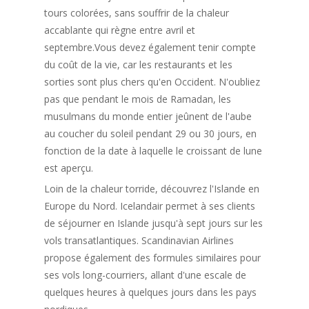
tours colorées, sans souffrir de la chaleur
accablante qui règne entre avril et
septembre.Vous devez également tenir compte
du coût de la vie, car les restaurants et les
sorties sont plus chers qu'en Occident. N'oubliez
pas que pendant le mois de Ramadan, les
musulmans du monde entier jeûnent de l'aube
au coucher du soleil pendant 29 ou 30 jours, en
fonction de la date à laquelle le croissant de lune
est aperçu.
Loin de la chaleur torride, découvrez l'Islande en
Europe du Nord. Icelandair permet à ses clients
de séjourner en Islande jusqu'à sept jours sur les
vols transatlantiques. Scandinavian Airlines
propose également des formules similaires pour
ses vols long-courriers, allant d'une escale de
quelques heures à quelques jours dans les pays