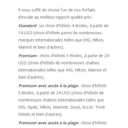
Il vous suffit de choisir l'un de nos forfaits
d'escale au meilleur rapport qualité-prix :
Standard
: un choix d'hôtels 4 étoiles, à partir de
14 USD (choix d'hôtels parmi de nombreuses
marques internationales telles que IHG, Hilton,
Marriot et bien d'autres).
Premium
: choix d'hôtels 5 étoiles, à partir de 24
USD (choix d'hôtels de nombreuses chaînes
internationales telles que IHG, Hilton, Marriot et
bien d'autres).
Premium avec accès à la plage
: choix d'hôtels
5 étoiles, à partir de 24 USD (choix d'hôtels de
nombreuses chaînes internationales telles que
IHG, Hyatt, Hilton, Marriott, Dusit, Accor, Tivoli
Hotels et bien d'autres).
Premium avec accès à la plage
: choix d'hôtels