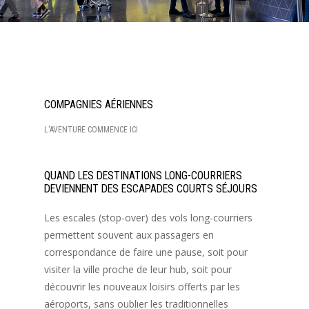
COMPAGNIES AÉRIENNES
L'AVENTURE COMMENCE ICI
QUAND LES DESTINATIONS LONG-COURRIERS
DEVIENNENT DES ESCAPADES COURTS SÉJOURS
Les escales (stop-over) des vols long-courriers
permettent souvent aux passagers en
correspondance de faire une pause, soit pour
visiter la ville proche de leur hub, soit pour
découvrir les nouveaux loisirs offerts par les
aéroports, sans oublier les traditionnelles