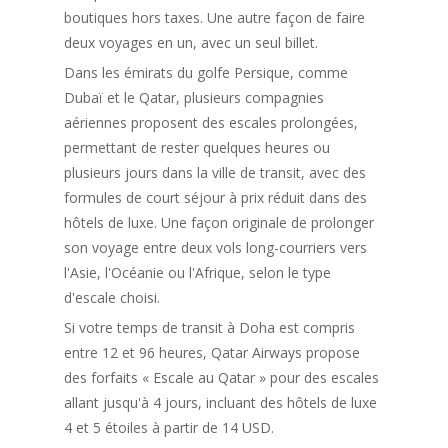
boutiques hors taxes. Une autre façon de faire
deux voyages en un, avec un seul billet.
Dans les émirats du golfe Persique, comme
Dubaï et le Qatar, plusieurs compagnies
aériennes proposent des escales prolongées,
permettant de rester quelques heures ou
plusieurs jours dans la ville de transit, avec des
formules de court séjour à prix réduit dans des
hôtels de luxe. Une façon originale de prolonger
son voyage entre deux vols long-courriers vers
l'Asie, l'Océanie ou l'Afrique, selon le type
d'escale choisi.
Si votre temps de transit à Doha est compris
entre 12 et 96 heures, Qatar Airways propose
des forfaits « Escale au Qatar » pour des escales
allant jusqu'à 4 jours, incluant des hôtels de luxe
4 et 5 étoiles à partir de 14 USD.