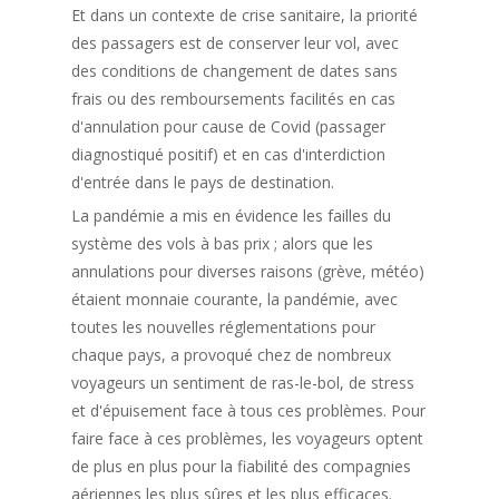
Et dans un contexte de crise sanitaire, la priorité
des passagers est de conserver leur vol, avec
des conditions de changement de dates sans
frais ou des remboursements facilités en cas
d'annulation pour cause de Covid (passager
diagnostiqué positif) et en cas d'interdiction
d'entrée dans le pays de destination.
La pandémie a mis en évidence les failles du
système des vols à bas prix ; alors que les
annulations pour diverses raisons (grève, météo)
étaient monnaie courante, la pandémie, avec
toutes les nouvelles réglementations pour
chaque pays, a provoqué chez de nombreux
voyageurs un sentiment de ras-le-bol, de stress
et d'épuisement face à tous ces problèmes. Pour
faire face à ces problèmes, les voyageurs optent
de plus en plus pour la fiabilité des compagnies
aériennes les plus sûres et les plus efficaces.