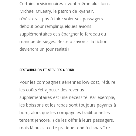
Certains « visionnaires » vont même plus loin :
Michael O'Leary, le patron de Ryanair,
n'hésiterait pas à faire voler ses passagers
debout pour remplir quelques avions
supplémentaires et s'épargner le fardeau du
manque de sièges. Reste à savoir si la fiction
deviendra un jour réalité !
RESTAURATION ET SERVICES À BORD
Pour les compagnies aériennes low-cost, réduire
les coûts ²et ajouter des revenus
supplémentaires est une nécessité. Par exemple,
les boissons et les repas sont toujours payants à
bord, alors que les compagnies traditionnelles
tentent (encore...) de les offrir à leurs passagers,
mais là aussi, cette pratique tend à disparaître.