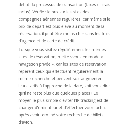
début du processus de transaction (taxes et frais
inclus). Vérifiez le prix sur les sites des
compagnies aériennes régulières, car même si le
prix de départ est plus élevé au moment de la
réservation, il peut être moins cher sans les frais
d'agence et de carte de crédit.
Lorsque vous visitez régulièrement les mêmes
sites de réservation, mettez-vous en mode «
navigation privée », car les sites de réservation
repèrent ceux qui effectuent régulièrement la
même recherche et peuvent soit augmenter
leurs tarifs à l'approche de la date, soit vous dire
qu'il ne reste plus que quelques places ! Le
moyen le plus simple d'éviter l'IP tracking est de
changer d'ordinateur et d'effectuer votre achat
après avoir terminé votre recherche de billets
d'avion.