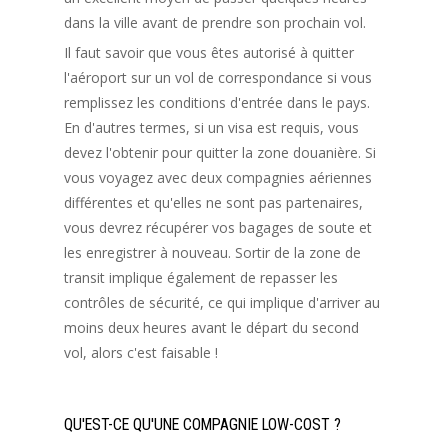
dans la ville avant de prendre son prochain vol.
Il faut savoir que vous êtes autorisé à quitter
l'aéroport sur un vol de correspondance si vous
remplissez les conditions d'entrée dans le pays.
En d'autres termes, si un visa est requis, vous
devez l'obtenir pour quitter la zone douanière. Si
vous voyagez avec deux compagnies aériennes
différentes et qu'elles ne sont pas partenaires,
vous devrez récupérer vos bagages de soute et
les enregistrer à nouveau. Sortir de la zone de
transit implique également de repasser les
contrôles de sécurité, ce qui implique d'arriver au
moins deux heures avant le départ du second
vol, alors c'est faisable !
QU'EST-CE QU'UNE COMPAGNIE LOW-COST ?