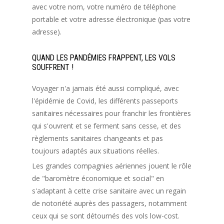
avec votre nom, votre numéro de téléphone
portable et votre adresse électronique (pas votre
adresse).
QUAND LES PANDÉMIES FRAPPENT, LES VOLS
SOUFFRENT !
Voyager n'a jamais été aussi compliqué, avec
l'épidémie de Covid, les différents passeports
sanitaires nécessaires pour franchir les frontières
qui s'ouvrent et se ferment sans cesse, et des
règlements sanitaires changeants et pas
toujours adaptés aux situations réelles.
Les grandes compagnies aériennes jouent le rôle
de "baromètre économique et social" en
s'adaptant à cette crise sanitaire avec un regain
de notoriété auprès des passagers, notamment
ceux qui se sont détournés des vols low-cost.