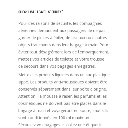
CHECK LIST "TRAVEL SECURITY"
Pour des raisons de sécurité, les compagnies
aériennes demandent aux passagers de ne pas
garder de pinces à épiler, de ciseaux ou d'autres
objets tranchants dans leur bagage à main. Pour
éviter tout désagrément lors de l'embarquement,
mettez vos articles de toilette et votre trousse
de secours dans vos bagages enregistrés.
Mettez les produits liquides dans un sac plastique
zippé. Les produits anti-moustiques doivent être
conservés séparément dans leur boîte d'origine.
Attention : la mousse à raser, les parfums et les
cosmétiques ne doivent pas être placés dans le
bagage à main et voyageront en soute, sauf s'ils
sont conditionnés en 100 ml maximum.
Sécurisez vos bagages et collez une étiquette